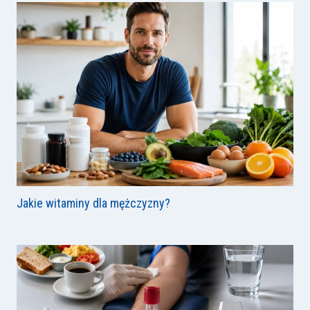
Jakie witaminy dla mężczyzny?