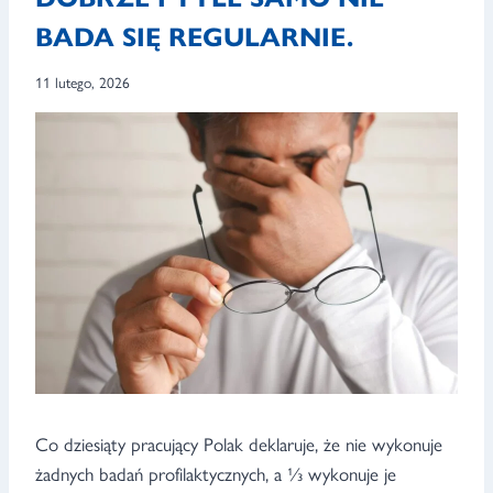
BADA SIĘ REGULARNIE.
11 lutego, 2026
Co dziesiąty pracujący Polak deklaruje, że nie wykonuje
żadnych badań profilaktycznych, a ⅓ wykonuje je