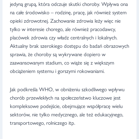
jedyną grupą, która odczuje skutki choroby. Wpływa ona
na całe środowisko – rodzinę, pracę, jak również system
opieki zdrowotnej. Zachowanie zdrowia leży więc nie
tylko w interesie chorego, ale również pracodawcy,
placówek zdrowia czy władz centralnych i lokalnych.
Aktualny brak szerokiego dostępu do badań obrazowych
sprawia, że choroby są wykrywane dopiero w
zaawansowanym stadium, co wiąże się z większym
obciążeniem systemu i gorszymi rokowaniami.
Jak podkreśla WHO, w obniżeniu szkodliwego wpływu
chorób przewlekłych na społeczeństwo kluczowe jest
kompleksowe podejście, obejmujące współpracę wielu
sektorów, nie tylko medycznego, ale też edukacyjnego,
transportowego, rolniczego itp.