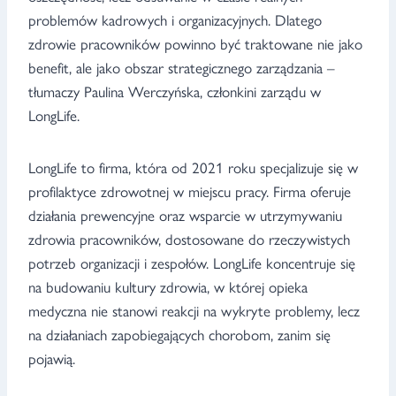
problemów kadrowych i organizacyjnych. Dlatego
zdrowie pracowników powinno być traktowane nie jako
benefit, ale jako obszar strategicznego zarządzania –
tłumaczy Paulina Werczyńska, członkini zarządu w
LongLife.
LongLife to firma, która od 2021 roku specjalizuje się w
profilaktyce zdrowotnej w miejscu pracy. Firma oferuje
działania prewencyjne oraz wsparcie w utrzymywaniu
zdrowia pracowników, dostosowane do rzeczywistych
potrzeb organizacji i zespołów. LongLife koncentruje się
na budowaniu kultury zdrowia, w której opieka
medyczna nie stanowi reakcji na wykryte problemy, lecz
na działaniach zapobiegających chorobom, zanim się
pojawią.