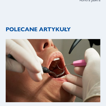
POLECANE ARTYKUŁY