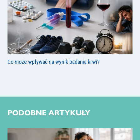
Co może wpływać na wynik badania krwi?
PODOBNE ARTYKUŁY