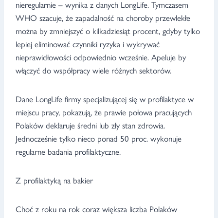
nieregularnie – wynika z danych LongLife. Tymczasem
WHO szacuje, że zapadalność na choroby przewlekłe
można by zmniejszyć o kilkadziesiąt procent, gdyby tylko
lepiej eliminować czynniki ryzyka i wykrywać
nieprawidłowości odpowiednio wcześnie. Apeluje by
włączyć do współpracy wiele różnych sektorów.
Dane LongLife firmy specjalizującej się w profilaktyce w
miejscu pracy, pokazują, że prawie połowa pracujących
Polaków deklaruje średni lub zły stan zdrowia.
Jednocześnie tylko nieco ponad 50 proc. wykonuje
regularne badania profilaktyczne.
Z profilaktyką na bakier
Choć z roku na rok coraz większa liczba Polaków