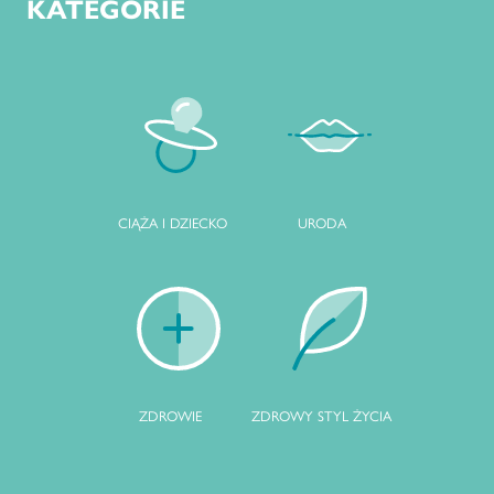
KATEGORIE
CIĄŻA I DZIECKO
URODA
ZDROWIE
ZDROWY STYL ŻYCIA