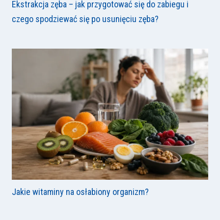
Ekstrakcja zęba – jak przygotować się do zabiegu i
czego spodziewać się po usunięciu zęba?
Jakie witaminy na osłabiony organizm?