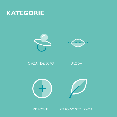
KATEGORIE
CIĄŻA I DZIECKO
URODA
ZDROWIE
ZDROWY STYL ŻYCIA