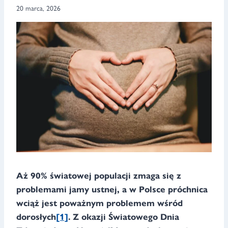
20 marca, 2026
Aż 90% światowej populacji zmaga się z
problemami jamy ustnej, a w Polsce próchnica
wciąż jest poważnym problemem wśród
dorosłych
[1]
. Z okazji Światowego Dnia