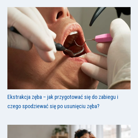
Ekstrakcja zęba – jak przygotować się do zabiegu i
czego spodziewać się po usunięciu zęba?