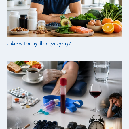
Jakie witaminy dla mężczyzny?