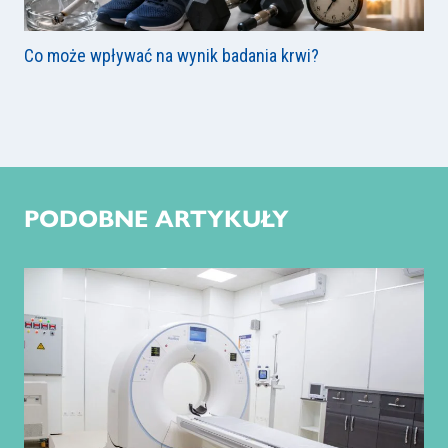
Co może wpływać na wynik badania krwi?
PODOBNE ARTYKUŁY