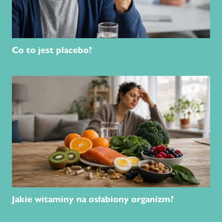
Co to jest placebo?
Jakie witaminy na osłabiony organizm?