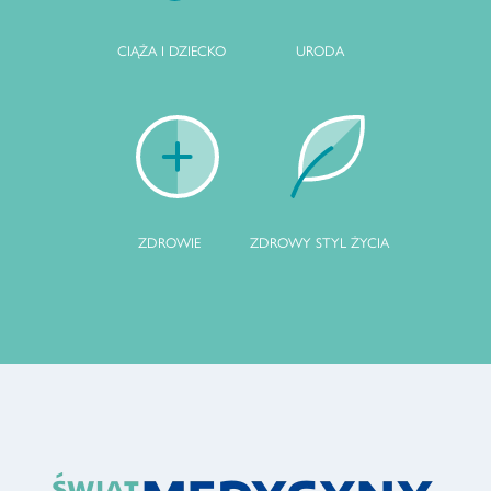
CIĄŻA I DZIECKO
URODA
ZDROWIE
ZDROWY STYL ŻYCIA