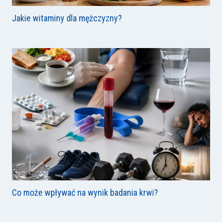
Jakie witaminy dla mężczyzny?
Co może wpływać na wynik badania krwi?