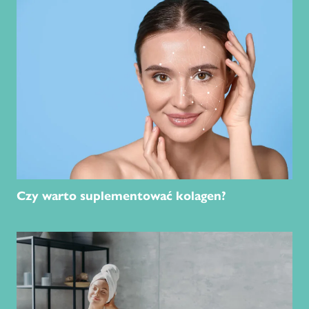
Czy warto suplementować kolagen?