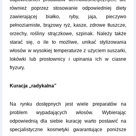
również poprzez stosowanie odpowiedniej diety
zawierającej białko, ryby, jaja, pieczywo
pełnoziarniste, brązowy ryż, kasze, zdrowe tłuszcze,
orzechy, rośliny strączkowe, szpinak. Należy także
starać się, o ile to możliwe, unikać stylizowania
włosów w wysokiej temperaturze z użyciem suszarki,
lokówki lub prostownicy i upinania ich w ciasne
fryzury.
Kuracja „radykalna”
Na rynku dostępnych jest wiele preparatów na
problem wypadających włosów. Wybierając
odpowiednią dla siebie kurację warto postawić na
specjalistyczne kosmetyki gwarantujące poniższe